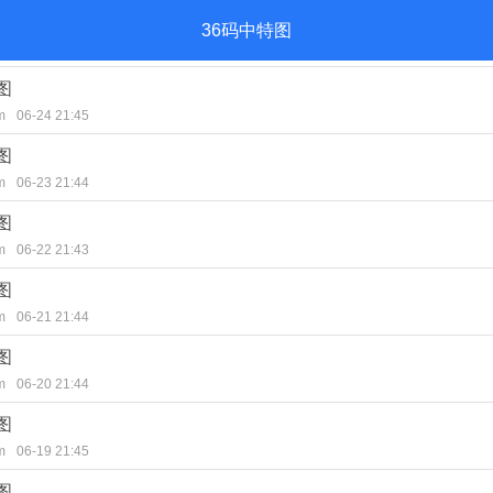
36码中特图
图
m
06-24 21:45
图
m
06-23 21:44
图
m
06-22 21:43
图
m
06-21 21:44
图
m
06-20 21:44
图
m
06-19 21:45
图