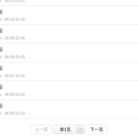
m
06-12 03:42
报
m
06-10 21:49
报
m
06-09 21:48
报
m
06-08 21:45
报
m
06-07 21:45
报
m
06-06 21:43
报
m
06-05 21:43
上一页
第1页
下一页