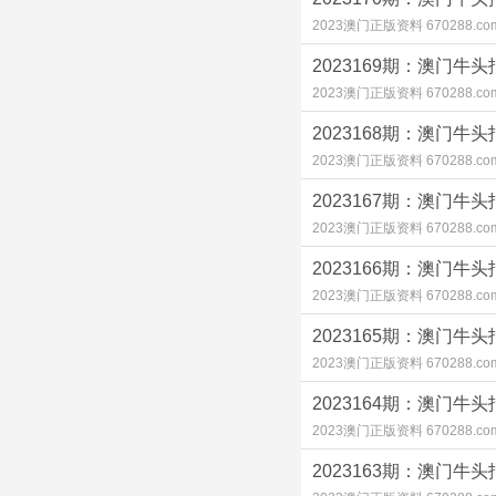
2023澳门正版资料 670288.co
2023169期：澳门牛头
2023澳门正版资料 670288.co
2023168期：澳门牛头
2023澳门正版资料 670288.co
2023167期：澳门牛头
2023澳门正版资料 670288.co
2023166期：澳门牛头
2023澳门正版资料 670288.co
2023165期：澳门牛头
2023澳门正版资料 670288.co
2023164期：澳门牛头
2023澳门正版资料 670288.co
2023163期：澳门牛头