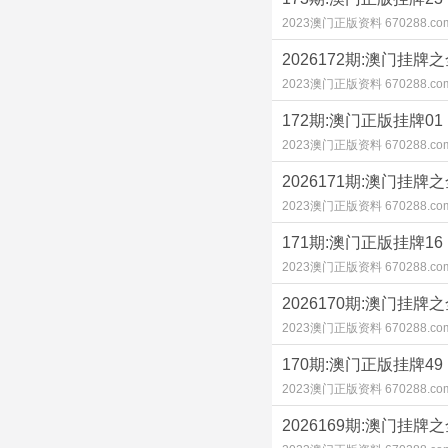
2023澳门正版资料 670288.co
2026172期:澳门挂牌之
2023澳门正版资料 670288.co
172期:澳门正版挂牌01
2023澳门正版资料 670288.co
2026171期:澳门挂牌之
2023澳门正版资料 670288.co
171期:澳门正版挂牌16
2023澳门正版资料 670288.co
2026170期:澳门挂牌之
2023澳门正版资料 670288.co
170期:澳门正版挂牌49
2023澳门正版资料 670288.co
2026169期:澳门挂牌之