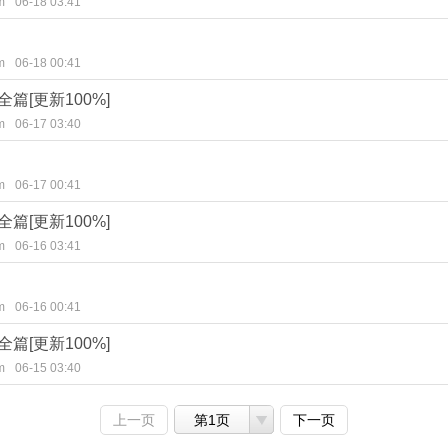
m
06-18 03:41
m
06-18 00:41
全篇[更新100%]
m
06-17 03:40
m
06-17 00:41
全篇[更新100%]
m
06-16 03:41
m
06-16 00:41
全篇[更新100%]
m
06-15 03:40
上一页
第1页
下一页