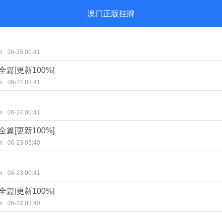
澳门正版挂牌
m
06-25 00:41
全篇[更新100%]
m
06-24 03:41
m
06-24 00:41
全篇[更新100%]
m
06-23 03:40
m
06-23 00:41
全篇[更新100%]
m
06-22 03:40