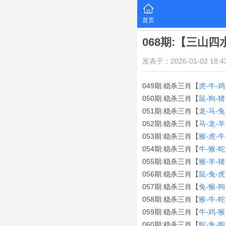
首页
068期:【三山
发表于：2026-01-02 18:43
049期:稳杀三肖【
虎-牛-鸡
050期:稳杀三肖【
鼠-狗-猪
051期:稳杀三肖【
龙-马-兔
052期:稳杀三肖【
马-龙-羊
053期:稳杀三肖【
猴-虎-牛
054期:稳杀三肖【
牛-猴-蛇
055期:稳杀三肖【
猴-羊-猪
056期:稳杀三肖【
鼠-兔-虎
057期:稳杀三肖【
兔-猴-狗
058期:稳杀三肖【
猴-牛-蛇
059期:稳杀三肖【
牛-鸡-猴
060期:稳杀三肖【
蛇-兔-狗