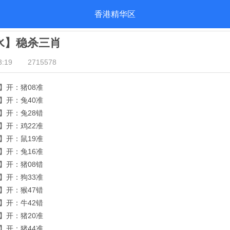
香港精华区
四水】稳杀三肖
:19
2715578
】开：猪08准
】开：兔40准
】开：兔28错
】开：鸡22准
】开：鼠19准
】开：兔16准
】开：猪08错
】开：狗33准
】开：猴47错
】开：牛42错
】开：猪20准
】开：猪44准