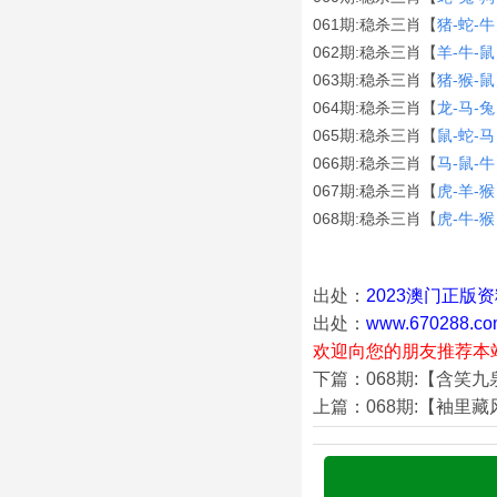
061期:稳杀三肖【
猪-蛇-牛
062期:稳杀三肖【
羊-牛-鼠
063期:稳杀三肖【
猪-猴-鼠
064期:稳杀三肖【
龙-马-兔
065期:稳杀三肖【
鼠-蛇-马
066期:稳杀三肖【
马-鼠-牛
067期:稳杀三肖【
虎-羊-猴
068期:稳杀三肖【
虎-牛-猴
出处：
2023澳门正版
出处：
www.670288.co
欢迎向您的朋友推荐本
下篇：068期:【含笑
上篇：068期:【袖里