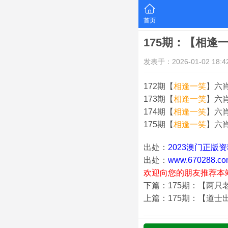
首页
175期：【相逢
发表于：2026-01-02 18:42
172期【
相逢一笑
】六
173期【
相逢一笑
】六
174期【
相逢一笑
】六
175期【
相逢一笑
】六
出处：
2023澳门正版
出处：
www.670288.co
欢迎向您的朋友推荐本
下篇：175期：【两只
上篇：175期：【道士